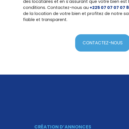
des locataires et en s'assurant que votre bien est 
conditions.
Contactez-nous au
+225 07 07 07 07 
de la location de votre bien et profitez de notre sa
fiable et transparent.
CONTACTEZ-NOUS
CRÉATION D’ANNONCES