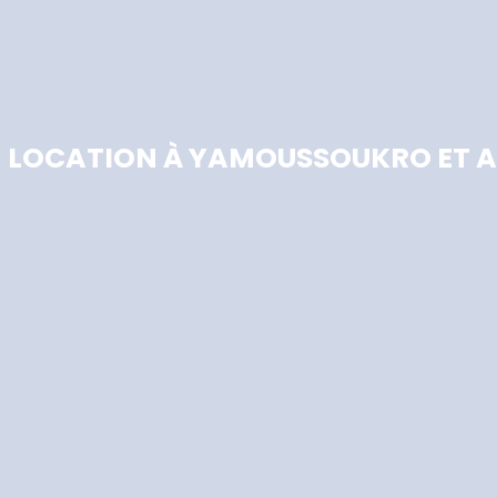
N LOCATION À YAMOUSSOUKRO ET 