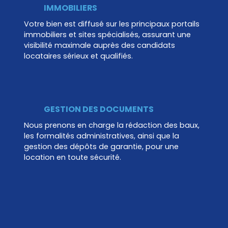
IMMOBILIERS
Votre bien est diffusé sur les principaux portails
immobiliers et sites spécialisés, assurant une
visibilité maximale
auprès des candidats
locataires sérieux et qualifiés.
GESTION DES DOCUMENTS
Nous prenons en charge la rédaction des baux,
les formalités administratives, ainsi que la
gestion des dépôts de garantie, pour une
location en toute sécurité.