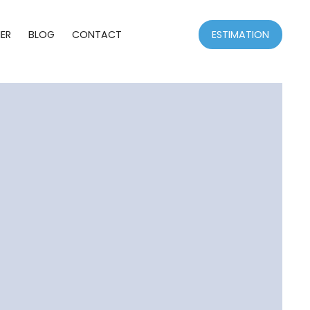
ER
BLOG
CONTACT
ESTIMATION