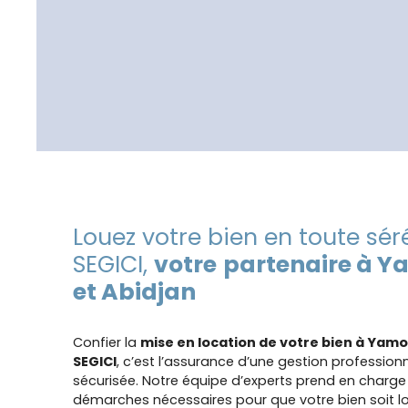
Louez votre bien en toute sér
SEGICI,
votre
partenaire à 
et Abidjan
Confier la
mise en location de votre bien à Yam
SEGICI
, c’est l’assurance d’une gestion professionn
sécurisée. Notre équipe d’experts prend en charge
démarches nécessaires pour que votre bien soit lo