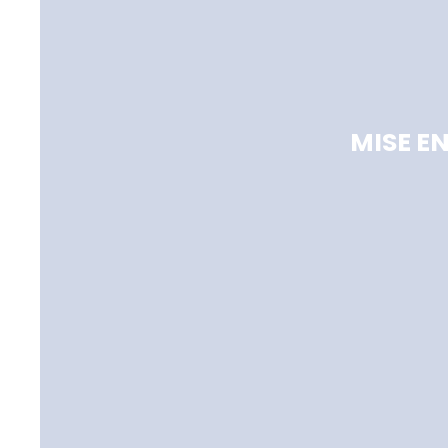
MISE E