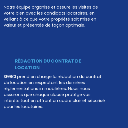
Notre équipe organise et assure les visites de
votre bien avec les candidats locataires, en
veillant à ce que votre propriété soit mise en
valeur et présentée de façon optimale.
RÉDACTION DU CONTRAT DE
LOCATION
SEGICI prend en charge la rédaction du contrat
de location en respectant les dernières
réglementations immobilières. Nous nous
assurons que chaque clause protège vos
intérêts tout en offrant un cadre clair et sécurisé
pour les locataires.