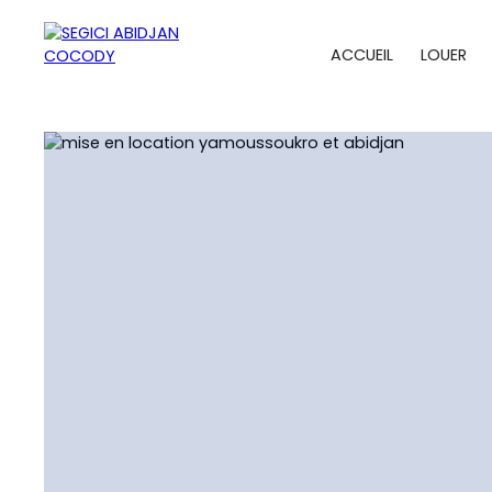
ACCUEIL
LOUER