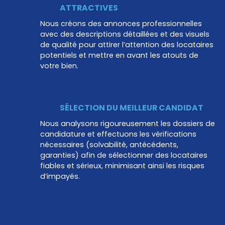
ATTRACTIVES
Nous créons des annonces professionnelles
avec des descriptions détaillées et des
visuels
de qualité
pour attirer l’attention des locataires
potentiels et mettre en avant les atouts de
votre bien.
SÉLECTION DU MEILLEUR CANDIDAT
Nous analysons rigoureusement les dossiers de
candidature et effectuons les vérifications
nécessaires (solvabilité, antécédents,
garanties) afin de sélectionner des locataires
fiables et sérieux, minimisant ainsi les risques
d’impayés.