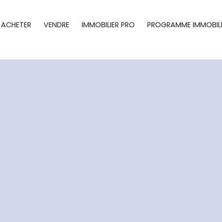
ACHETER
VENDRE
IMMOBILIER PRO
PROGRAMME IMMOBILI