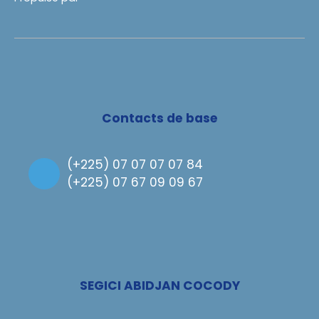
Contacts de base
(
+225) 07 07 07 07 84
(
+225) 07 67 09 09 67
SEGICI ABIDJAN COCODY