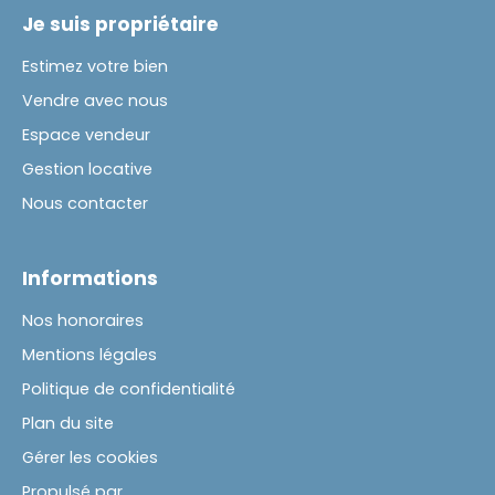
Je suis propriétaire
Estimez votre bien
Vendre avec nous
Espace vendeur
Gestion locative
Nous contacter
Informations
Nos honoraires
Mentions légales
Politique de confidentialité
Plan du site
Gérer les cookies
Propulsé par