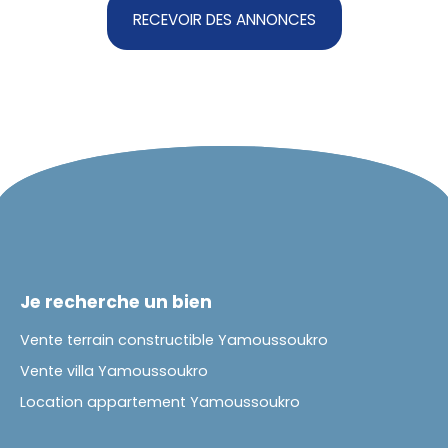
RECEVOIR DES ANNONCES
Je recherche un bien
Vente terrain constructible Yamoussoukro
Vente villa Yamoussoukro
Location appartement Yamoussoukro