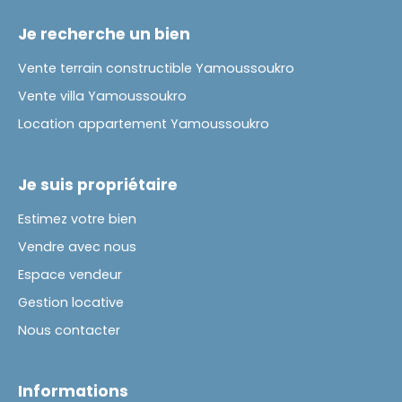
Je recherche un bien
Vente terrain constructible Yamoussoukro
Vente villa Yamoussoukro
Location appartement Yamoussoukro
Je suis propriétaire
Estimez votre bien
Vendre avec nous
Espace vendeur
Gestion locative
Nous contacter
Informations