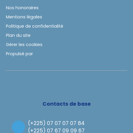
Nos honoraires
Mentions légales
Politique de confidentialité
Plan du site
Gérer les cookies
Propulsé par
Contacts de base
(
+225) 07 07 07 07 84
(
+225) 07 67 09 09 67