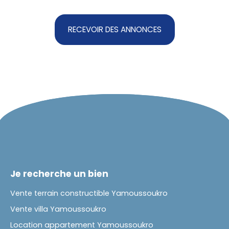
RECEVOIR DES ANNONCES
Je recherche un bien
Vente terrain constructible Yamoussoukro
Vente villa Yamoussoukro
Location appartement Yamoussoukro