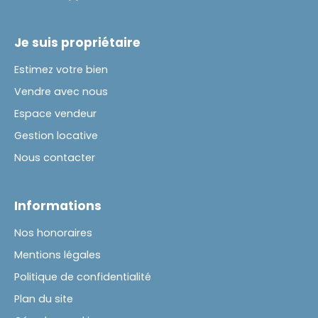
Je suis propriétaire
Estimez votre bien
Vendre avec nous
Espace vendeur
Gestion locative
Nous contacter
Informations
Nos honoraires
Mentions légales
Politique de confidentialité
Plan du site