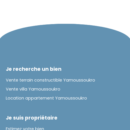
Je recherche un bien
Vente terrain constructible Yamoussoukro
Vente villa Yamoussoukro
Location appartement Yamoussoukro
Je suis propriétaire
Estimez votre bien