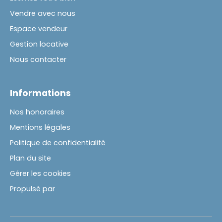
Vendre avec nous
Espace vendeur
Gestion locative
Nous contacter
Informations
Nos honoraires
Mentions légales
Politique de confidentialité
Plan du site
Gérer les cookies
Propulsé par