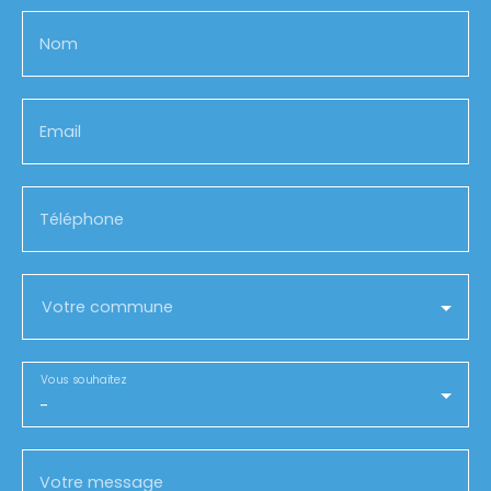
Nom
Email
Téléphone
Votre commune
Vous souhaitez
-
Votre message