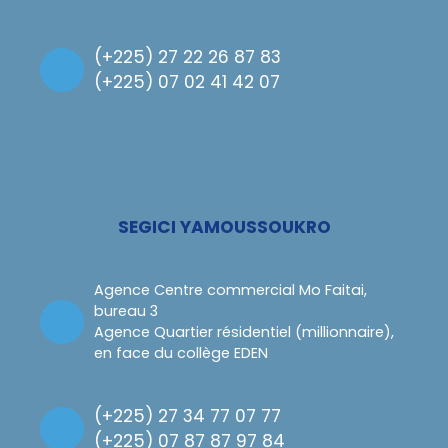
(
+225) 27 22 26 87 83
(
+225) 07 02 41 42 07
SEGICI YAMOUSSOUKRO
Agence Centre commercial Mo Faitai,
bureau 3
Agence Quartier résidentiel (millionnaire),
en face du collège EDEN
(
+225) 27 34 77 07 77
(
+225) 07 87 87 97 84