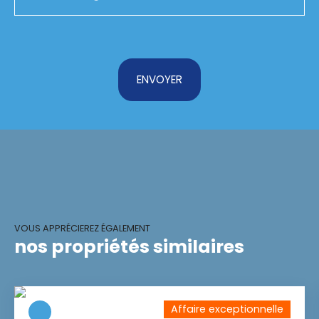
ENVOYER
VOUS APPRÉCIEREZ ÉGALEMENT
nos propriétés similaires
Affaire exceptionnelle